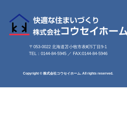
〒053-0022 北海道苫小牧市表町5丁目9-1
TEL：0144-84-5945 ／ FAX:0144-84-5946
Copyright © 株式会社コウセイホーム. All rights reserved.