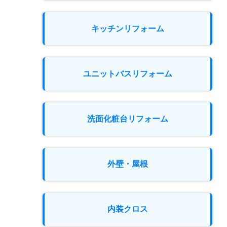
キッチンリフォーム
ユニットバスリフォーム
洗面化粧台リフォーム
外壁・屋根
内装クロス