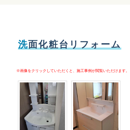
洗
面化粧台リフォーム
※画像をクリックしていただくと、施工事例が閲覧いただけます。