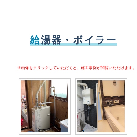
給
湯器・ボイラー
※画像をクリックしていただくと、施工事例が閲覧いただけます。