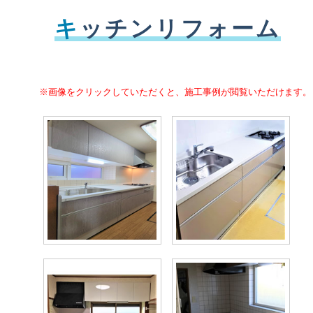
キ
ッチンリフォーム
※画像をクリックしていただくと、施工事例が閲覧いただけます。