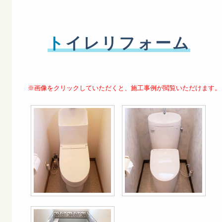
ト
イレリフォーム
※画像をクリックしていただくと、施工事例が閲覧いただけます。