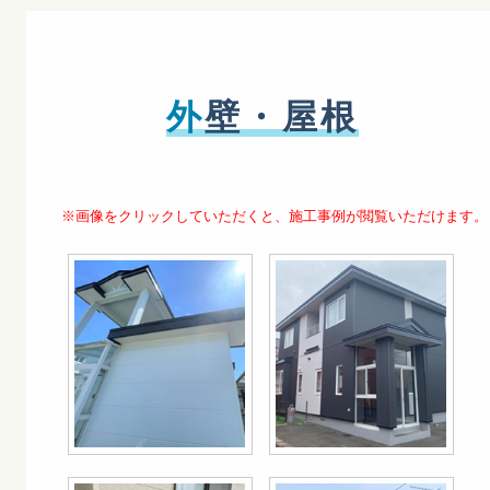
外
壁・屋根
※画像をクリックしていただくと、施工事例が閲覧いただけます。