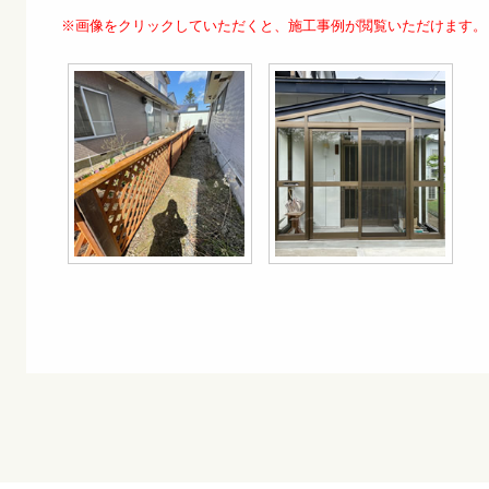
※画像をクリックしていただくと、施工事例が閲覧いただけます。