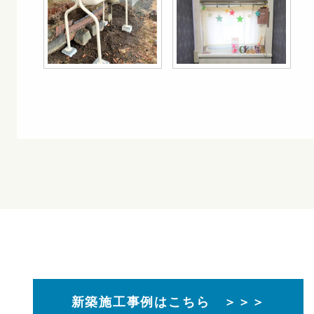
新築施工事例はこちら ＞＞＞