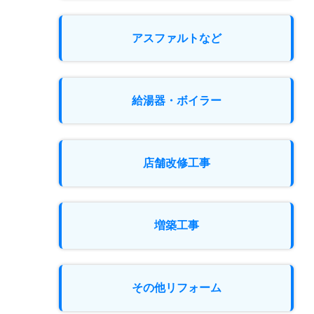
アスファルトなど
給湯器・ボイラー
店舗改修工事
増築工事
その他リフォーム