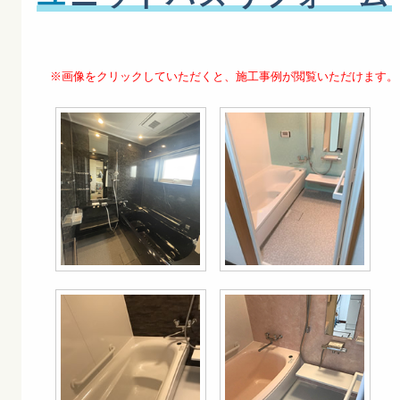
※画像をクリックしていただくと、施工事例が閲覧いただけます。