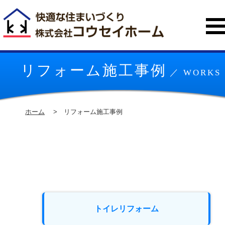
CONTACT
リフォーム施工事例
／ WORKS
ホーム
リフォーム施工事例
トイレリフォーム