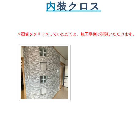
内
装クロス
※画像をクリックしていただくと、施工事例が閲覧いただけます。