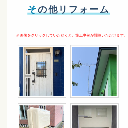
そ
の他リフォーム
※画像をクリックしていただくと、施工事例が閲覧いただけます。