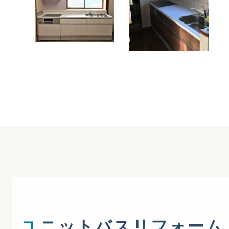
ユ
ニットバスリフォーム