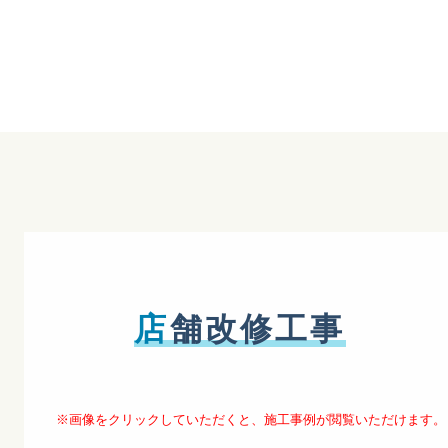
店
舗改修工事
※画像をクリックしていただくと、施工事例が閲覧いただけます。