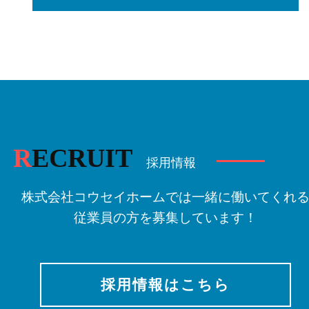
R
ECRUIT
採用情報
株式会社コウセイホームでは一緒に働いてくれ
従業員の方を募集しています！
採用情報はこちら