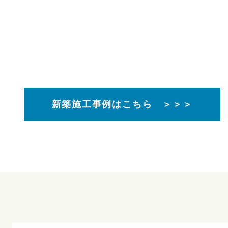
新築施工事例はこちら ＞＞＞