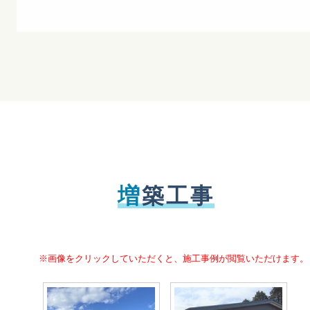
増
築工事
※画像をクリックしていただくと、施工事例が閲覧いただけます。